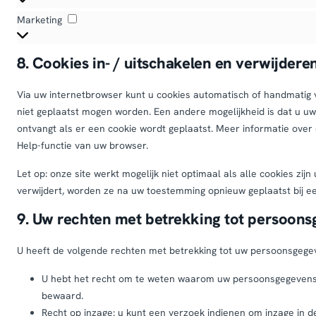
Marketing
Marketing
8. Cookies in- / uitschakelen en verwijdere
Via uw internetbrowser kunt u cookies automatisch of handmatig 
niet geplaatst mogen worden. Een andere mogelijkheid is dat u uw 
ontvangt als er een cookie wordt geplaatst. Meer informatie over 
Help-functie van uw browser.
Let op: onze site werkt mogelijk niet optimaal als alle cookies zij
verwijdert, worden ze na uw toestemming opnieuw geplaatst bij e
9. Uw rechten met betrekking tot persoon
U heeft de volgende rechten met betrekking tot uw persoonsgege
U hebt het recht om te weten waarom uw persoonsgegevens 
bewaard.
Recht op inzage: u kunt een verzoek indienen om inzage in 