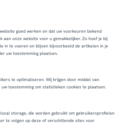
 website goed werken en dat uw voorkeuren bekend
k aan onze website voor u gemakkelijker. Zo hoef je bij
 in te voeren en blijven bijvoorbeeld de artikelen in je
der uw toestemming plaatsen.
ikers te optimaliseren. Wij krijgen door middel van
gen uw toestemming om statistieken cookies te plaatsen.
 local storage, die worden gebruikt om gebruikersprofielen
r te volgen op deze of verschillende sites voor