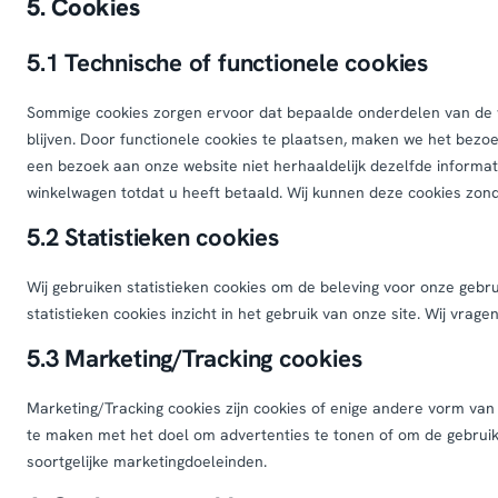
5. Cookies
5.1 Technische of functionele cookies
Sommige cookies zorgen ervoor dat bepaalde onderdelen van de
blijven. Door functionele cookies te plaatsen, maken we het bezoe
een bezoek aan onze website niet herhaaldelijk dezelfde informatie
winkelwagen totdat u heeft betaald. Wij kunnen deze cookies zon
5.2 Statistieken cookies
Wij gebruiken statistieken cookies om de beleving voor onze gebru
statistieken cookies inzicht in het gebruik van onze site. Wij vra
5.3 Marketing/Tracking cookies
Marketing/Tracking cookies zijn cookies of enige andere vorm van
te maken met het doel om advertenties te tonen of om de gebruike
soortgelijke marketingdoeleinden.