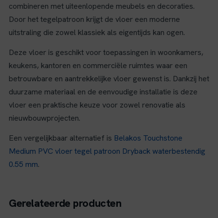
combineren met uiteenlopende meubels en decoraties.
Door het tegelpatroon krijgt de vloer een moderne
uitstraling die zowel klassiek als eigentijds kan ogen.
Deze vloer is geschikt voor toepassingen in woonkamers,
keukens, kantoren en commerciële ruimtes waar een
betrouwbare en aantrekkelijke vloer gewenst is. Dankzij het
duurzame materiaal en de eenvoudige installatie is deze
vloer een praktische keuze voor zowel renovatie als
nieuwbouwprojecten.
Een vergelijkbaar alternatief is
Belakos Touchstone
Medium PVC vloer tegel patroon Dryback waterbestendig
0.55 mm
.
Gerelateerde producten