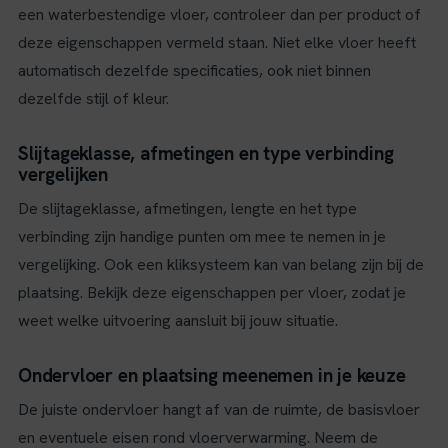
een waterbestendige vloer, controleer dan per product of
deze eigenschappen vermeld staan. Niet elke vloer heeft
automatisch dezelfde specificaties, ook niet binnen
dezelfde stijl of kleur.
Slijtageklasse, afmetingen en type verbinding
vergelijken
De slijtageklasse, afmetingen, lengte en het type
verbinding zijn handige punten om mee te nemen in je
vergelijking. Ook een kliksysteem kan van belang zijn bij de
plaatsing. Bekijk deze eigenschappen per vloer, zodat je
weet welke uitvoering aansluit bij jouw situatie.
Ondervloer en plaatsing meenemen in je keuze
De juiste ondervloer hangt af van de ruimte, de basisvloer
en eventuele eisen rond vloerverwarming. Neem de