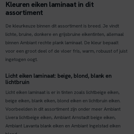
Kleuren eiken laminaat in dit
assortiment
De kleurkeuze binnen dit assortiment is breed. Je vindt
lichte, bruine, donkere en grijsbruine eikentinten, allemaal
binnen Ambiant rechte plank laminaat. De kleur bepaalt
voor een groot deel of de vloer fris, warm, robuust of juist
ingetogen oogt.
Licht eiken laminaat: beige, blond, blank en
lichtbruin
Licht eiken laminaat is er in tinten zoals lichtbeige eiken,
beige eiken, blank eiken, blond eiken en lichtbruin eiken.
Voorbeelden in dit assortiment zijn onder meer Ambiant
Livera lichtbeige eiken, Ambiant Arnstadt beige eiken,
Ambiant Lavanta blank eiken en Ambiant Ingelstad eiken