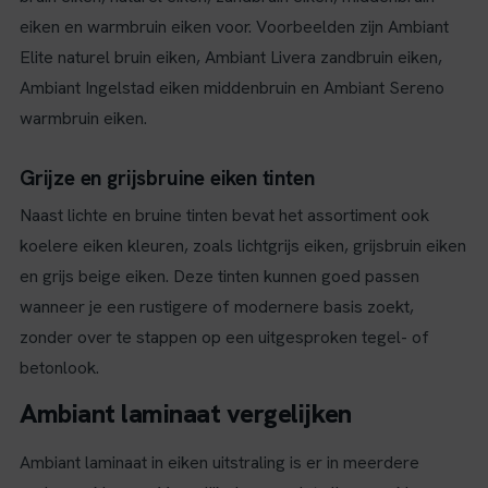
eiken en warmbruin eiken voor. Voorbeelden zijn Ambiant
Elite naturel bruin eiken, Ambiant Livera zandbruin eiken,
Ambiant Ingelstad eiken middenbruin en Ambiant Sereno
warmbruin eiken.
Grijze en grijsbruine eiken tinten
Naast lichte en bruine tinten bevat het assortiment ook
koelere eiken kleuren, zoals lichtgrijs eiken, grijsbruin eiken
en grijs beige eiken. Deze tinten kunnen goed passen
wanneer je een rustigere of modernere basis zoekt,
zonder over te stappen op een uitgesproken tegel- of
betonlook.
Ambiant laminaat vergelijken
Ambiant laminaat in eiken uitstraling is er in meerdere