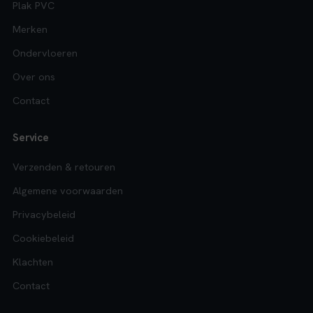
Plak PVC
Merken
Ondervloeren
Over ons
Contact
Service
Verzenden & retouren
Algemene voorwaarden
Privacybeleid
Cookiebeleid
Klachten
Contact