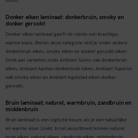
blond.
Donker eiken laminaat: donkerbruin, smoky en
donker gerookt
Donker eiken laminaat geeft de ruimte een krachtige,
warme basis. Binnen deze categorie vind je onder andere
donkerbruin eiken, smoky eiken en donker gerookt eiken.
Denk aan varianten zoals Ambiant Sunny oak donkerbruin
eiken, Ambiant Aachen donkerbruin eiken, Ambiant Superior
oak smoky eiken en Ambiant Ingelstad eiken donker
gerookt.
Bruin laminaat: naturel, warmbruin, zandbruin en
middenbruin
Bruin laminaat is een logische keuze als je een natuurlijke
en warme vloer zoekt. In het assortiment komen naturel
bruin eiken, naturel eiken, zandbruin eiken, middenbruin