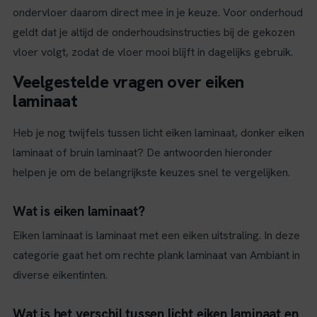
ondervloer daarom direct mee in je keuze. Voor onderhoud
geldt dat je altijd de onderhoudsinstructies bij de gekozen
vloer volgt, zodat de vloer mooi blijft in dagelijks gebruik.
Veelgestelde vragen over eiken
laminaat
Heb je nog twijfels tussen licht eiken laminaat, donker eiken
laminaat of bruin laminaat? De antwoorden hieronder
helpen je om de belangrijkste keuzes snel te vergelijken.
Wat is eiken laminaat?
Eiken laminaat is laminaat met een eiken uitstraling. In deze
categorie gaat het om rechte plank laminaat van Ambiant in
diverse eikentinten.
Wat is het verschil tussen licht eiken laminaat en