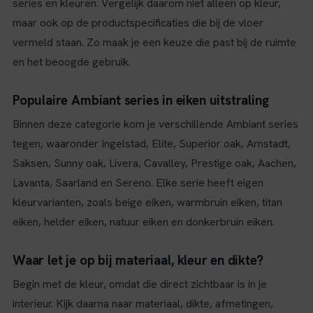
series en kleuren. Vergelijk daarom niet alleen op kleur,
maar ook op de productspecificaties die bij de vloer
vermeld staan. Zo maak je een keuze die past bij de ruimte
en het beoogde gebruik.
Populaire Ambiant series in eiken uitstraling
Binnen deze categorie kom je verschillende Ambiant series
tegen, waaronder Ingelstad, Elite, Superior oak, Arnstadt,
Saksen, Sunny oak, Livera, Cavalley, Prestige oak, Aachen,
Lavanta, Saarland en Sereno. Elke serie heeft eigen
kleurvarianten, zoals beige eiken, warmbruin eiken, titan
eiken, helder eiken, natuur eiken en donkerbruin eiken.
Waar let je op bij materiaal, kleur en dikte?
Begin met de kleur, omdat die direct zichtbaar is in je
interieur. Kijk daarna naar materiaal, dikte, afmetingen,