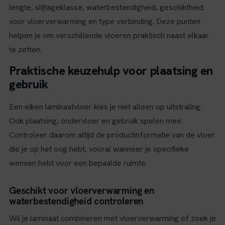
lengte, slijtageklasse, waterbestendigheid, geschiktheid
voor vloerverwarming en type verbinding. Deze punten
helpen je om verschillende vloeren praktisch naast elkaar
te zetten.
Praktische keuzehulp voor plaatsing en
gebruik
Een eiken laminaatvloer kies je niet alleen op uitstraling.
Ook plaatsing, ondervloer en gebruik spelen mee.
Controleer daarom altijd de productinformatie van de vloer
die je op het oog hebt, vooral wanneer je specifieke
wensen hebt voor een bepaalde ruimte.
Geschikt voor vloerverwarming en
waterbestendigheid controleren
Wil je laminaat combineren met vloerverwarming of zoek je