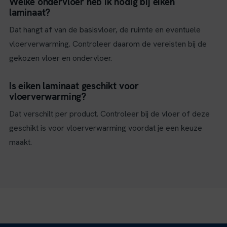
Welke ondervloer heb ik nodig bij eiken
laminaat?
Dat hangt af van de basisvloer, de ruimte en eventuele
vloerverwarming. Controleer daarom de vereisten bij de
gekozen vloer en ondervloer.
Is eiken laminaat geschikt voor
vloerverwarming?
Dat verschilt per product. Controleer bij de vloer of deze
geschikt is voor vloerverwarming voordat je een keuze
maakt.