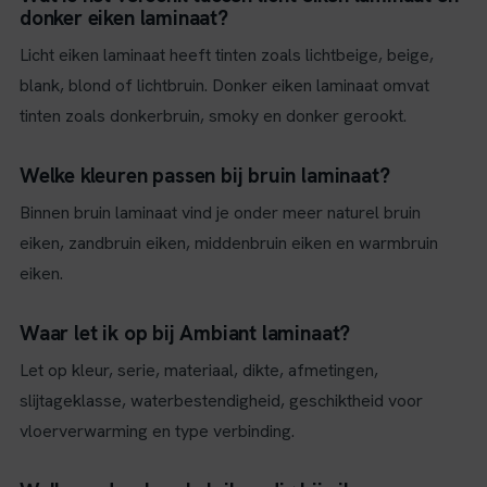
donker eiken laminaat?
Licht eiken laminaat heeft tinten zoals lichtbeige, beige,
blank, blond of lichtbruin. Donker eiken laminaat omvat
tinten zoals donkerbruin, smoky en donker gerookt.
Welke kleuren passen bij bruin laminaat?
Binnen bruin laminaat vind je onder meer naturel bruin
eiken, zandbruin eiken, middenbruin eiken en warmbruin
eiken.
Waar let ik op bij Ambiant laminaat?
Let op kleur, serie, materiaal, dikte, afmetingen,
slijtageklasse, waterbestendigheid, geschiktheid voor
vloerverwarming en type verbinding.