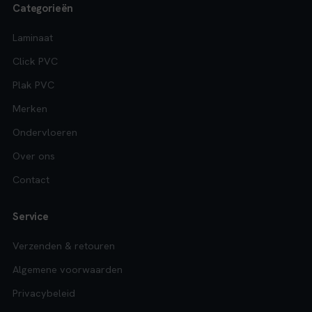
Categorieën
Laminaat
Click PVC
Plak PVC
Merken
Ondervloeren
Over ons
Contact
Service
Verzenden & retouren
Algemene voorwaarden
Privacybeleid