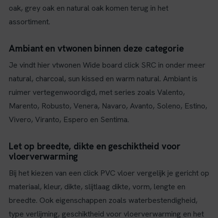
oak, grey oak en natural oak komen terug in het
assortiment.
Ambiant en vtwonen binnen deze categorie
Je vindt hier vtwonen Wide board click SRC in onder meer
natural, charcoal, sun kissed en warm natural. Ambiant is
ruimer vertegenwoordigd, met series zoals Valento,
Marento, Robusto, Venera, Navaro, Avanto, Soleno, Estino,
Vivero, Viranto, Espero en Sentima.
Let op breedte, dikte en geschiktheid voor
vloerverwarming
Bij het kiezen van een click PVC vloer vergelijk je gericht op
materiaal, kleur, dikte, slijtlaag dikte, vorm, lengte en
breedte. Ook eigenschappen zoals waterbestendigheid,
type verlijming, geschiktheid voor vloerverwarming en het