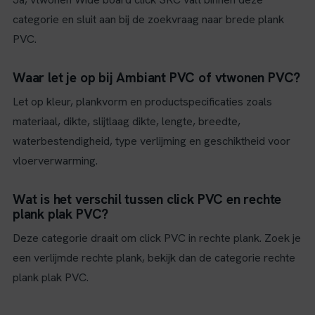
categorie en sluit aan bij de zoekvraag naar brede plank
PVC.
Waar let je op bij Ambiant PVC of vtwonen PVC?
Let op kleur, plankvorm en productspecificaties zoals
materiaal, dikte, slijtlaag dikte, lengte, breedte,
waterbestendigheid, type verlijming en geschiktheid voor
vloerverwarming.
Wat is het verschil tussen click PVC en rechte
plank plak PVC?
Deze categorie draait om click PVC in rechte plank. Zoek je
een verlijmde rechte plank, bekijk dan de categorie rechte
plank plak PVC.