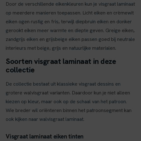
Door de verschillende eikenkleuren kun je visgraat laminaat
op meerdere manieren toepassen. Licht eiken en crèmewit
eiken ogen rustig en fris, terwijl diepbruin eiken en donker
gerookt eiken meer warmte en diepte geven. Greige eiken,
zandgrijs eiken en grijsbeige eiken passen goed bij neutrale
interieurs met beige, grijs en natuurlijke materialen.
Soorten visgraat laminaat in deze
collectie
De collectie bestaat uit klassieke visgraat dessins en
grotere walvisgraat varianten. Daardoor kun je niet alleen
kiezen op kleur, maar ook op de schaal van het patroon.
Wie breder wil oriënteren binnen het patroonsegment kan
ook kijken naar walvisgraat laminaat.
Visgraat laminaat eiken tinten