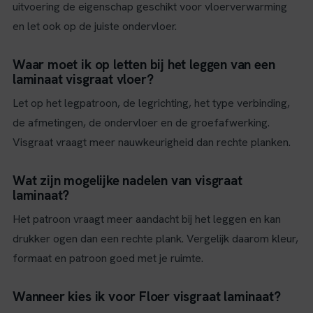
uitvoering de eigenschap geschikt voor vloerverwarming
en let ook op de juiste ondervloer.
Waar moet ik op letten bij het leggen van een
laminaat visgraat vloer?
Let op het legpatroon, de legrichting, het type verbinding,
de afmetingen, de ondervloer en de groefafwerking.
Visgraat vraagt meer nauwkeurigheid dan rechte planken.
Wat zijn mogelijke nadelen van visgraat
laminaat?
Het patroon vraagt meer aandacht bij het leggen en kan
drukker ogen dan een rechte plank. Vergelijk daarom kleur,
formaat en patroon goed met je ruimte.
Wanneer kies ik voor Floer visgraat laminaat?