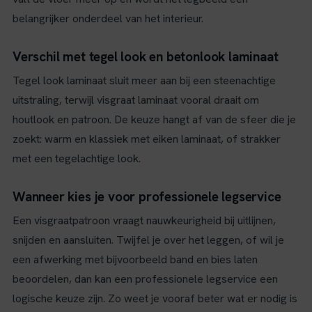
belangrijker onderdeel van het interieur.
Verschil met tegel look en betonlook laminaat
Tegel look laminaat sluit meer aan bij een steenachtige
uitstraling, terwijl visgraat laminaat vooral draait om
houtlook en patroon. De keuze hangt af van de sfeer die je
zoekt: warm en klassiek met eiken laminaat, of strakker
met een tegelachtige look.
Wanneer kies je voor professionele legservice
Een visgraatpatroon vraagt nauwkeurigheid bij uitlijnen,
snijden en aansluiten. Twijfel je over het leggen, of wil je
een afwerking met bijvoorbeeld band en bies laten
beoordelen, dan kan een professionele legservice een
logische keuze zijn. Zo weet je vooraf beter wat er nodig is