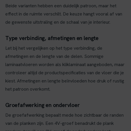
Beide varianten hebben een duidelijk patroon, maar het
effect in de ruimte verschilt. De keuze hangt vooral af van
de gewenste uitstraling en de schaal van je interieur.
Type verbinding, afmetingen en lengte
Let bij het vergelijken op het type verbinding, de
afmetingen en de lengte van de delen. Sommige
laminaatvloeren worden als kliklaminaat aangeboden, maar
controleer altijd de productspecificaties van de vloer die je
kiest. Afmetingen en lengte beïnvloeden hoe druk of rustig
het patroon overkomt.
Groefafwerking en ondervloer
De groefafwerking bepaalt mede hoe zichtbaar de randen
van de planken zijn. Een 4V-groef benadrukt de plank