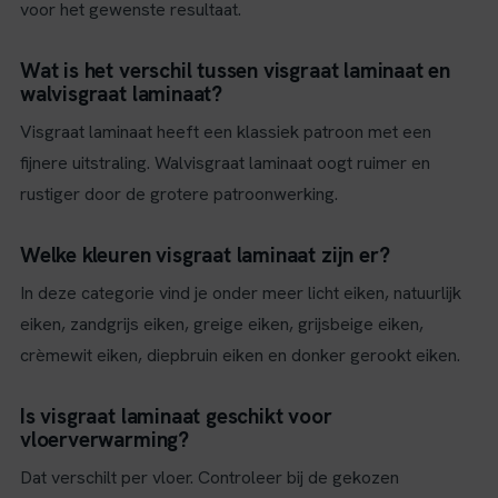
voor het gewenste resultaat.
Wat is het verschil tussen visgraat laminaat en
walvisgraat laminaat?
Visgraat laminaat heeft een klassiek patroon met een
fijnere uitstraling. Walvisgraat laminaat oogt ruimer en
rustiger door de grotere patroonwerking.
Welke kleuren visgraat laminaat zijn er?
In deze categorie vind je onder meer licht eiken, natuurlijk
eiken, zandgrijs eiken, greige eiken, grijsbeige eiken,
crèmewit eiken, diepbruin eiken en donker gerookt eiken.
Is visgraat laminaat geschikt voor
vloerverwarming?
Dat verschilt per vloer. Controleer bij de gekozen