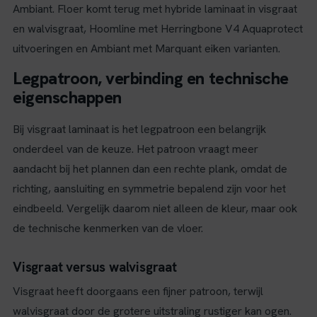
Ambiant. Floer komt terug met hybride laminaat in visgraat
en walvisgraat, Hoomline met Herringbone V4 Aquaprotect
uitvoeringen en Ambiant met Marquant eiken varianten.
Legpatroon, verbinding en technische
eigenschappen
Bij visgraat laminaat is het legpatroon een belangrijk
onderdeel van de keuze. Het patroon vraagt meer
aandacht bij het plannen dan een rechte plank, omdat de
richting, aansluiting en symmetrie bepalend zijn voor het
eindbeeld. Vergelijk daarom niet alleen de kleur, maar ook
de technische kenmerken van de vloer.
Visgraat versus walvisgraat
Visgraat heeft doorgaans een fijner patroon, terwijl
walvisgraat door de grotere uitstraling rustiger kan ogen.