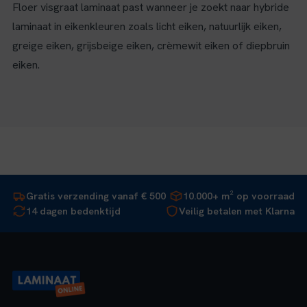
Floer visgraat laminaat past wanneer je zoekt naar hybride
laminaat in eikenkleuren zoals licht eiken, natuurlijk eiken,
greige eiken, grijsbeige eiken, crèmewit eiken of diepbruin
eiken.
Gratis verzending vanaf € 500
10.000+ m² op voorraad
14 dagen bedenktijd
Veilig betalen met Klarna