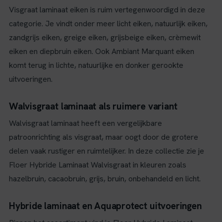
Visgraat laminaat eiken is ruim vertegenwoordigd in deze
categorie. Je vindt onder meer licht eiken, natuurlijk eiken,
zandgrijs eiken, greige eiken, grijsbeige eiken, crèmewit
eiken en diepbruin eiken. Ook Ambiant Marquant eiken
komt terug in lichte, natuurlijke en donker gerookte
uitvoeringen.
Walvisgraat laminaat als ruimere variant
Walvisgraat laminaat heeft een vergelijkbare
patroonrichting als visgraat, maar oogt door de grotere
delen vaak rustiger en ruimtelijker. In deze collectie zie je
Floer Hybride Laminaat Walvisgraat in kleuren zoals
hazelbruin, cacaobruin, grijs, bruin, onbehandeld en licht.
Hybride laminaat en Aquaprotect uitvoeringen