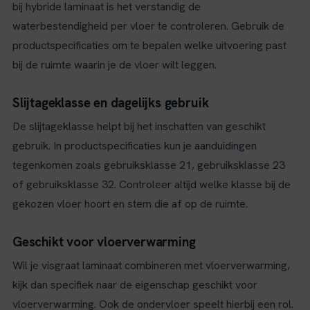
bij hybride laminaat is het verstandig de
waterbestendigheid per vloer te controleren. Gebruik de
productspecificaties om te bepalen welke uitvoering past
bij de ruimte waarin je de vloer wilt leggen.
Slijtageklasse en dagelijks gebruik
De slijtageklasse helpt bij het inschatten van geschikt
gebruik. In productspecificaties kun je aanduidingen
tegenkomen zoals gebruiksklasse 21, gebruiksklasse 23
of gebruiksklasse 32. Controleer altijd welke klasse bij de
gekozen vloer hoort en stem die af op de ruimte.
Geschikt voor vloerverwarming
Wil je visgraat laminaat combineren met vloerverwarming,
kijk dan specifiek naar de eigenschap geschikt voor
vloerverwarming. Ook de ondervloer speelt hierbij een rol.