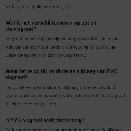
ondergrond egaliseren nodig zijn.
Wat is het verschil tussen visgraat en
walvisgraat?
Visgraat en walvisgraat zijn beide patroonvloeren, maar
walvisgraat heeft een andere verhouding en uitstraling.
Deze categorie richt zich op visgraat XL.
Waar let je op bij de dikte en slijtlaag van PVC
visgraat?
Let op de vermelde dikte en slijtlaag dikte per product.
Deze specificaties helpen je verschillende Belakos visgraat
XL vloeren te vergelijken.
Is PVC visgraat waterbestendig?
Waterbestendigheid is een productspecificatie. Bekijk per