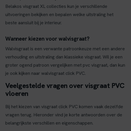
Belakos visgraat XL collecties kun je verschillende
uitvoeringen bekijken en bepalen welke uitstraling het
beste aansluit bij je interieur.
Wanneer kiezen voor walvisgraat?
Walvisgraat is een verwante patroonkeuze met een andere
verhouding en uitstraling dan klassieke visgraat. Wil je een
groter ogend patroon vergelijken met pvc visgraat, dan kun
je ook kijken naar walvisgraat click PVC.
Veelgestelde vragen over visgraat PVC
vloeren
Bij het kiezen van visgraat click PVC komen vaak dezelfde
vragen terug. Hieronder vind je korte antwoorden over de
belangrijkste verschillen en eigenschappen.