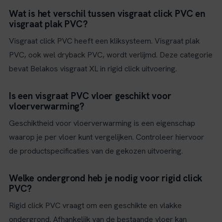
Wat is het verschil tussen visgraat click PVC en
visgraat plak PVC?
Visgraat click PVC heeft een kliksysteem. Visgraat plak
PVC, ook wel dryback PVC, wordt verlijmd. Deze categorie
bevat Belakos visgraat XL in rigid click uitvoering.
Is een visgraat PVC vloer geschikt voor
vloerverwarming?
Geschiktheid voor vloerverwarming is een eigenschap
waarop je per vloer kunt vergelijken. Controleer hiervoor
de productspecificaties van de gekozen uitvoering.
Welke ondergrond heb je nodig voor rigid click
PVC?
Rigid click PVC vraagt om een geschikte en vlakke
ondergrond. Afhankelijk van de bestaande vloer kan