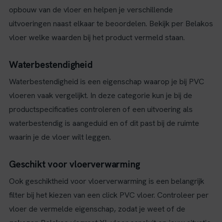
opbouw van de vloer en helpen je verschillende
uitvoeringen naast elkaar te beoordelen. Bekijk per Belakos
vloer welke waarden bij het product vermeld staan.
Waterbestendigheid
Waterbestendigheid is een eigenschap waarop je bij PVC
vloeren vaak vergelijkt. In deze categorie kun je bij de
productspecificaties controleren of een uitvoering als
waterbestendig is aangeduid en of dit past bij de ruimte
waarin je de vloer wilt leggen.
Geschikt voor vloerverwarming
Ook geschiktheid voor vloerverwarming is een belangrijk
filter bij het kiezen van een click PVC vloer. Controleer per
vloer de vermelde eigenschap, zodat je weet of de