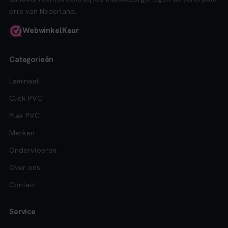
prijs van Nederland.
Webwinkel
Keur
Categorieën
Laminaat
Click PVC
Plak PVC
Merken
Ondervloeren
Over ons
Contact
Service