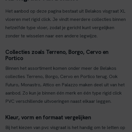
Het aanbod op deze pagina bestaat uit Belakos visgraat XL
vloeren met rigid click. Je vindt meerdere collecties binnen
hetzelfde type vloer, zodat je gericht kunt vergelijken
zonder te wisselen naar een andere legwijze.
Collecties zoals Terreno, Borgo, Cervo en
Portico
Binnen het assortiment komen onder meer de Belakos
collecties Terreno, Borgo, Cervo en Portico terug. Ook
Futuro, Monastro, Attico en Palazzo maken deel uit van het
aanbod. Zo kun je binnen één merk en één type rigid click
PVC verschillende uitvoeringen naast elkaar leggen.
Kleur, vorm en formaat vergelijken
Bij het kiezen van pvc visgraat is het handig om te letten op