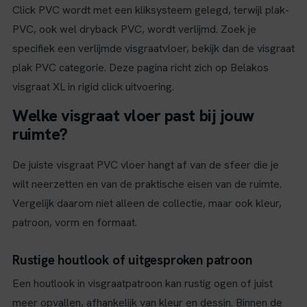
Click PVC wordt met een kliksysteem gelegd, terwijl plak-
PVC, ook wel dryback PVC, wordt verlijmd. Zoek je
specifiek een verlijmde visgraatvloer, bekijk dan de visgraat
plak PVC categorie. Deze pagina richt zich op Belakos
visgraat XL in rigid click uitvoering.
Welke visgraat vloer past bij jouw
ruimte?
De juiste visgraat PVC vloer hangt af van de sfeer die je
wilt neerzetten en van de praktische eisen van de ruimte.
Vergelijk daarom niet alleen de collectie, maar ook kleur,
patroon, vorm en formaat.
Rustige houtlook of uitgesproken patroon
Een houtlook in visgraatpatroon kan rustig ogen of juist
meer opvallen, afhankelijk van kleur en dessin. Binnen de