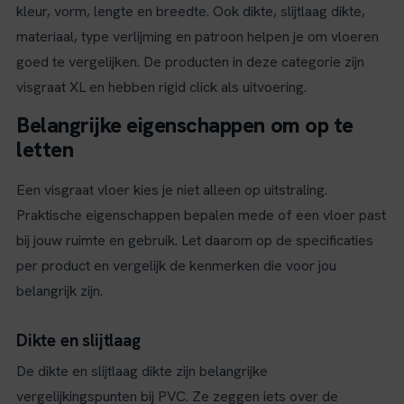
kleur, vorm, lengte en breedte. Ook dikte, slijtlaag dikte,
materiaal, type verlijming en patroon helpen je om vloeren
goed te vergelijken. De producten in deze categorie zijn
visgraat XL en hebben rigid click als uitvoering.
Belangrijke eigenschappen om op te
letten
Een visgraat vloer kies je niet alleen op uitstraling.
Praktische eigenschappen bepalen mede of een vloer past
bij jouw ruimte en gebruik. Let daarom op de specificaties
per product en vergelijk de kenmerken die voor jou
belangrijk zijn.
Dikte en slijtlaag
De dikte en slijtlaag dikte zijn belangrijke
vergelijkingspunten bij PVC. Ze zeggen iets over de