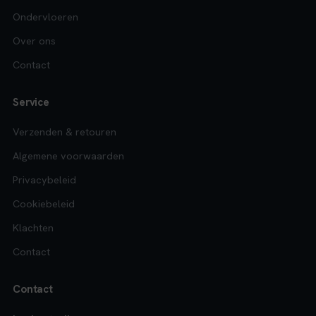
Ondervloeren
Over ons
Contact
Service
Verzenden & retouren
Algemene voorwaarden
Privacybeleid
Cookiebeleid
Klachten
Contact
Contact