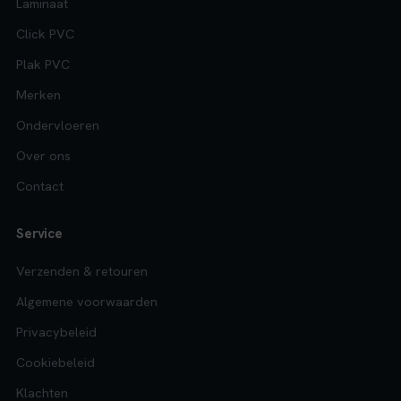
Laminaat
Click PVC
Plak PVC
Merken
Ondervloeren
Over ons
Contact
Service
Verzenden & retouren
Algemene voorwaarden
Privacybeleid
Cookiebeleid
Klachten