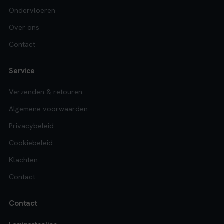
Ondervloeren
Over ons
Contact
Service
Verzenden & retouren
Algemene voorwaarden
Privacybeleid
Cookiebeleid
Klachten
Contact
Contact