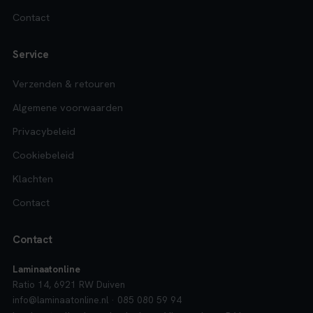
Contact
Service
Verzenden & retouren
Algemene voorwaarden
Privacybeleid
Cookiebeleid
Klachten
Contact
Contact
Laminaatonline
Ratio 14, 6921 RW Duiven
info@laminaatonline.nl · 085 080 59 94