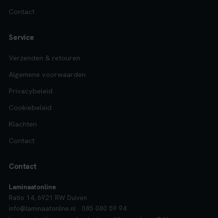
Contact
Service
Verzenden & retouren
Algemene voorwaarden
Privacybeleid
Cookiebeleid
Klachten
Contact
Contact
Laminaatonline
Ratio 14, 6921 RW Duiven
info@laminaatonline.nl · 085 080 59 94