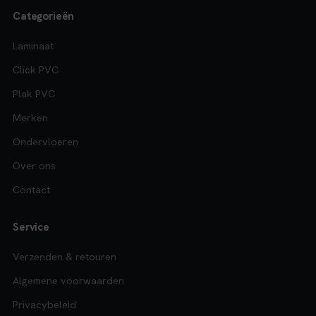
Categorieën
Laminaat
Click PVC
Plak PVC
Merken
Ondervloeren
Over ons
Contact
Service
Verzenden & retouren
Algemene voorwaarden
Privacybeleid