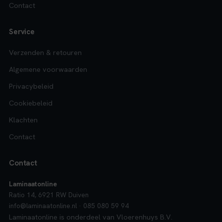
Contact
Service
Verzenden & retouren
Algemene voorwaarden
Privacybeleid
Cookiebeleid
Klachten
Contact
Contact
Laminaatonline
Ratio 14, 6921 RW Duiven
info@laminaatonline.nl · 085 080 59 94
Laminaatonline is onderdeel van Vloerenhuys B.V.