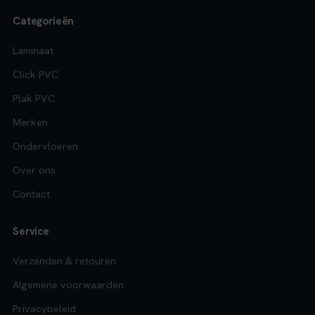
Categorieën
Laminaat
Click PVC
Plak PVC
Merken
Ondervloeren
Over ons
Contact
Service
Verzenden & retouren
Algemene voorwaarden
Privacybeleid