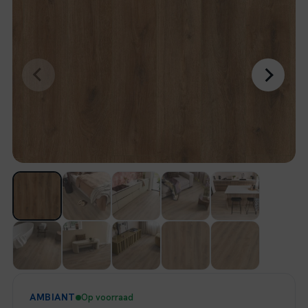
AMBIANT
Op voorraad