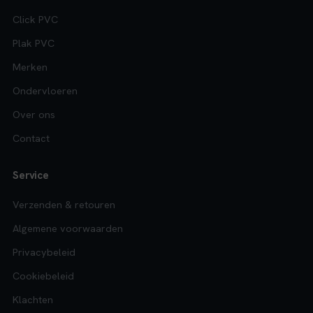
Click PVC
Plak PVC
Merken
Ondervloeren
Over ons
Contact
Service
Verzenden & retouren
Algemene voorwaarden
Privacybeleid
Cookiebeleid
Klachten