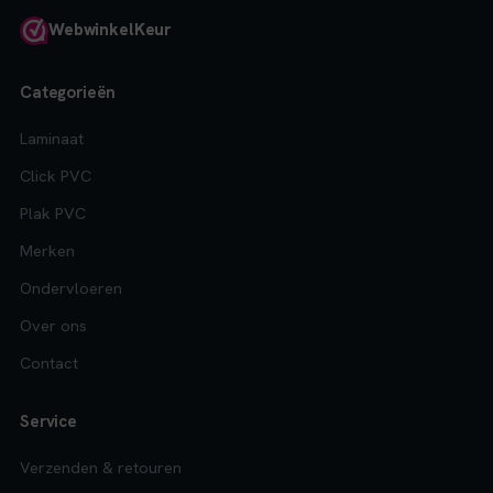
Webwinkel
Keur
Categorieën
Laminaat
Click PVC
Plak PVC
Merken
Ondervloeren
Over ons
Contact
Service
Verzenden & retouren