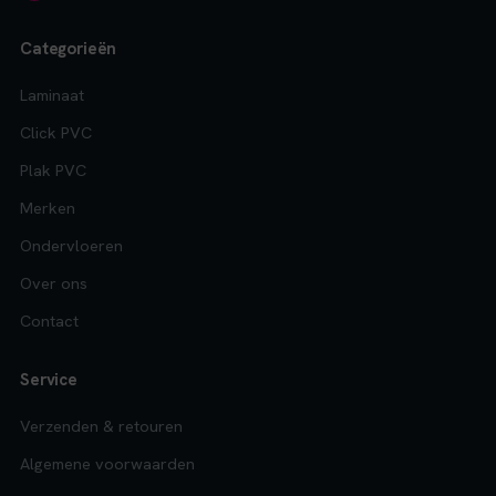
Categorieën
Laminaat
Click PVC
Plak PVC
Merken
Ondervloeren
Over ons
Contact
Service
Verzenden & retouren
Algemene voorwaarden