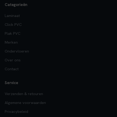
Categorieën
Laminaat
Click PVC
Plak PVC
Merken
Ondervloeren
Over ons
Contact
Service
Verzenden & retouren
Algemene voorwaarden
Privacybeleid