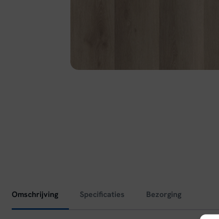
Omschrijving
Specificaties
Bezorging