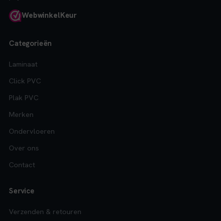
Webwinkel
Keur
Categorieën
Laminaat
Click PVC
Plak PVC
Merken
Ondervloeren
Over ons
Contact
Service
Verzenden & retouren