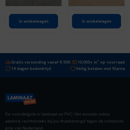
Bekijk
Bekijk
In winkelwagen
In winkelwagen
Gratis verzending vanaf € 500
10.000+ m² op voorraad
14 dagen bedenktijd
Veilig betalen met Klarna
De voordeligste in laminaat en PVC. Het mooiste online
aanbod, rechtstreeks bij jou thuisbezorgd tegen de scherpste
prijs van Nederland.