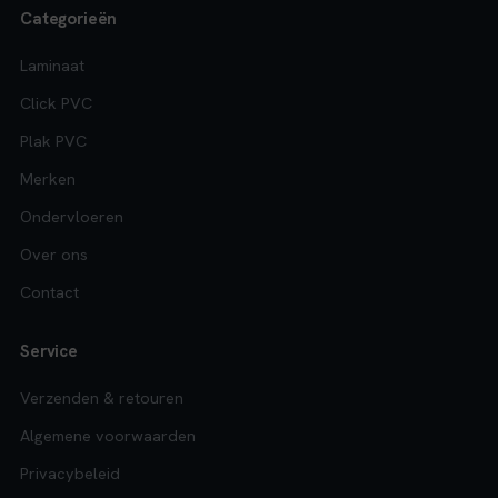
Categorieën
Laminaat
Click PVC
Plak PVC
Merken
Ondervloeren
Over ons
Contact
Service
Verzenden & retouren
Algemene voorwaarden
Privacybeleid