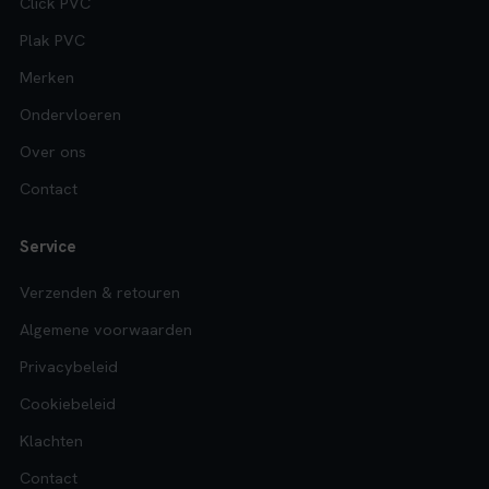
Click PVC
Plak PVC
Merken
Ondervloeren
Over ons
Contact
Service
Verzenden & retouren
Algemene voorwaarden
Privacybeleid
Cookiebeleid
Klachten
Contact