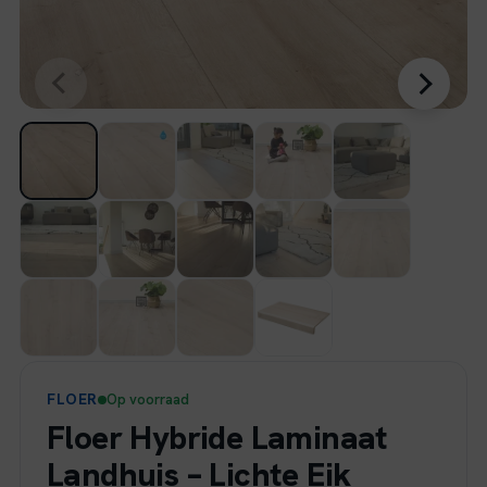
FLOER
Op voorraad
Floer Hybride Laminaat
Landhuis – Lichte Eik