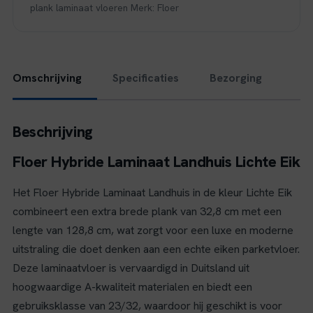
plank laminaat vloeren
Merk:
Floer
Omschrijving
Specificaties
Bezorging
Beschrijving
Floer Hybride Laminaat Landhuis Lichte Eik
Het Floer Hybride Laminaat Landhuis in de kleur Lichte Eik
combineert een extra brede plank van 32,8 cm met een
lengte van 128,8 cm, wat zorgt voor een luxe en moderne
uitstraling die doet denken aan een echte eiken parketvloer.
Deze laminaatvloer is vervaardigd in Duitsland uit
hoogwaardige A-kwaliteit materialen en biedt een
gebruiksklasse van 23/32, waardoor hij geschikt is voor