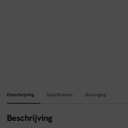
Omschrijving
Specificaties
Bezorging
Beschrijving