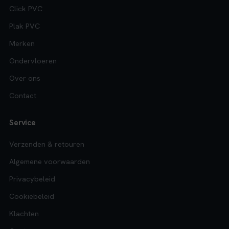
Click PVC
Plak PVC
Merken
Ondervloeren
Over ons
Contact
Service
Verzenden & retouren
Algemene voorwaarden
Privacybeleid
Cookiebeleid
Klachten