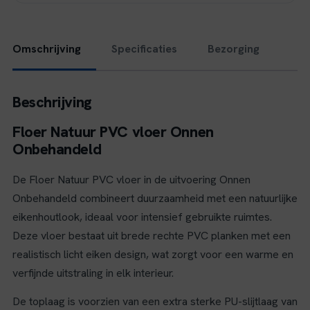
Omschrijving
Specificaties
Bezorging
Beschrijving
Floer Natuur PVC vloer Onnen
Onbehandeld
De Floer Natuur PVC vloer in de uitvoering Onnen
Onbehandeld combineert duurzaamheid met een natuurlijke
eikenhoutlook, ideaal voor intensief gebruikte ruimtes.
Deze vloer bestaat uit brede rechte PVC planken met een
realistisch licht eiken design, wat zorgt voor een warme en
verfijnde uitstraling in elk interieur.
De toplaag is voorzien van een extra sterke PU-slijtlaag van