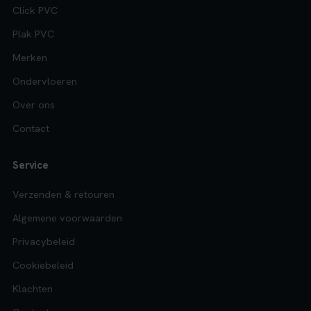
Click PVC
Plak PVC
Merken
Ondervloeren
Over ons
Contact
Service
Verzenden & retouren
Algemene voorwaarden
Privacybeleid
Cookiebeleid
Klachten