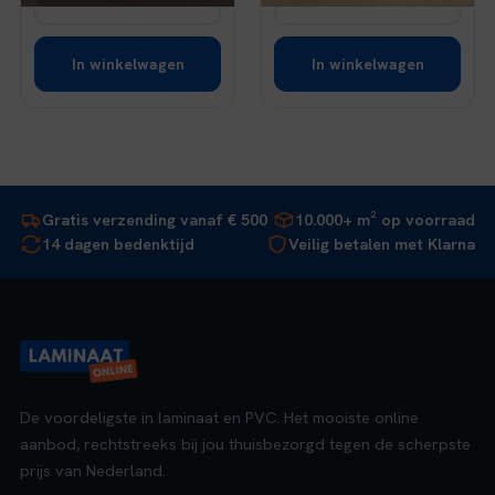
In winkelwagen
In winkelwagen
Gratis verzending vanaf € 500
10.000+ m² op voorraad
14 dagen bedenktijd
Veilig betalen met Klarna
De voordeligste in laminaat en PVC. Het mooiste online
aanbod, rechtstreeks bij jou thuisbezorgd tegen de scherpste
prijs van Nederland.