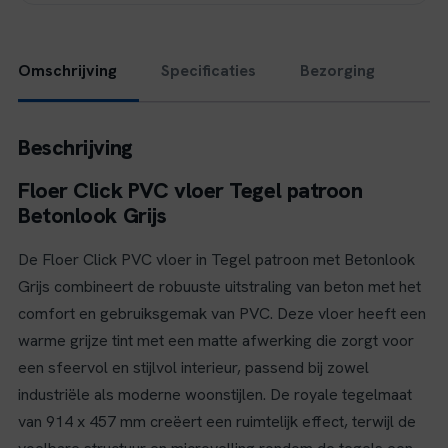
Omschrijving
Specificaties
Bezorging
Beschrijving
Floer Click PVC vloer Tegel patroon
Betonlook Grijs
De Floer Click PVC vloer in Tegel patroon met Betonlook
Grijs combineert de robuuste uitstraling van beton met het
comfort en gebruiksgemak van PVC. Deze vloer heeft een
warme grijze tint met een matte afwerking die zorgt voor
een sfeervol en stijlvol interieur, passend bij zowel
industriële als moderne woonstijlen. De royale tegelmaat
van 914 x 457 mm creëert een ruimtelijk effect, terwijl de