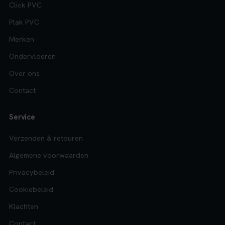
Click PVC
Plak PVC
Merken
Ondervloeren
Over ons
Contact
Service
Verzenden & retouren
Algemene voorwaarden
Privacybeleid
Cookiebeleid
Klachten
Contact