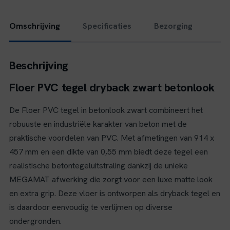
Omschrijving
Specificaties
Bezorging
Beschrijving
Floer PVC tegel dryback zwart betonlook
De Floer PVC tegel in betonlook zwart combineert het
robuuste en industriële karakter van beton met de
praktische voordelen van PVC. Met afmetingen van 914 x
457 mm en een dikte van 0,55 mm biedt deze tegel een
realistische betontegeluitstraling dankzij de unieke
MEGAMAT afwerking die zorgt voor een luxe matte look
en extra grip. Deze vloer is ontworpen als dryback tegel en
is daardoor eenvoudig te verlijmen op diverse
ondergronden.