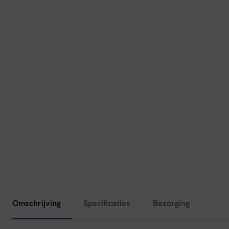
Omschrijving
Specificaties
Bezorging