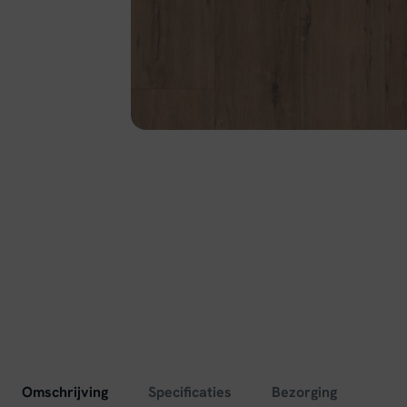
Omschrijving
Specificaties
Bezorging