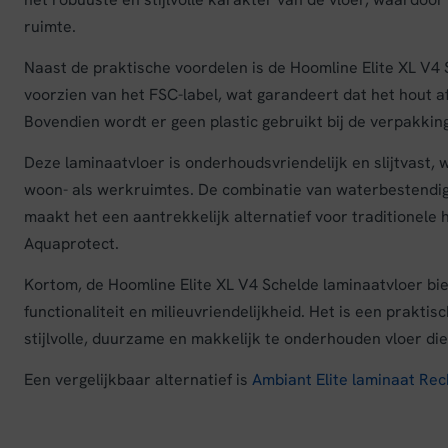
ruimte.
Naast de praktische voordelen is de Hoomline Elite XL V4
voorzien van het FSC-label, wat garandeert dat het hout 
Bovendien wordt er geen plastic gebruikt bij de verpakki
Deze laminaatvloer is onderhoudsvriendelijk en slijtvast, w
woon- als werkruimtes. De combinatie van waterbestendi
maakt het een aantrekkelijk alternatief voor traditionel
Aquaprotect.
Kortom, de Hoomline Elite XL V4 Schelde laminaatvloer bie
functionaliteit en milieuvriendelijkheid. Het is een prakti
stijlvolle, duurzame en makkelijk te onderhouden vloer die
Een vergelijkbaar alternatief is
Ambiant Elite laminaat Rec