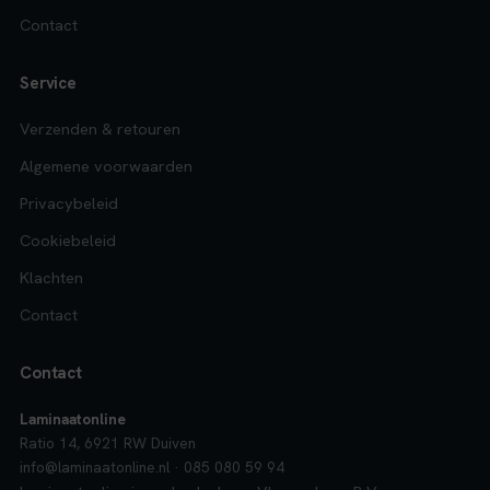
Contact
Service
Verzenden & retouren
Algemene voorwaarden
Privacybeleid
Cookiebeleid
Klachten
Contact
Contact
Laminaatonline
Ratio 14, 6921 RW Duiven
info@laminaatonline.nl · 085 080 59 94