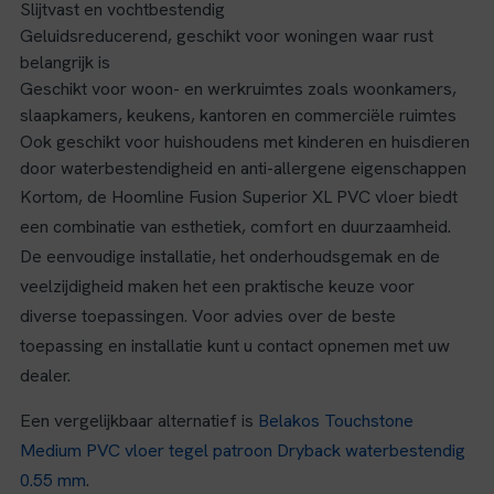
Slijtvast en vochtbestendig
Geluidsreducerend, geschikt voor woningen waar rust
belangrijk is
Geschikt voor woon- en werkruimtes zoals woonkamers,
slaapkamers, keukens, kantoren en commerciële ruimtes
Ook geschikt voor huishoudens met kinderen en huisdieren
door waterbestendigheid en anti-allergene eigenschappen
Kortom, de Hoomline Fusion Superior XL PVC vloer biedt
een combinatie van esthetiek, comfort en duurzaamheid.
De eenvoudige installatie, het onderhoudsgemak en de
veelzijdigheid maken het een praktische keuze voor
diverse toepassingen. Voor advies over de beste
toepassing en installatie kunt u contact opnemen met uw
dealer.
Een vergelijkbaar alternatief is
Belakos Touchstone
Medium PVC vloer tegel patroon Dryback waterbestendig
0.55 mm
.