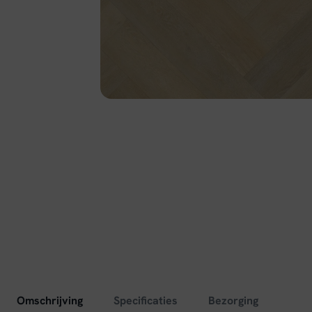
Omschrijving
Specificaties
Bezorging