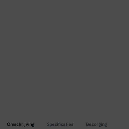
Omschrijving
Specificaties
Bezorging