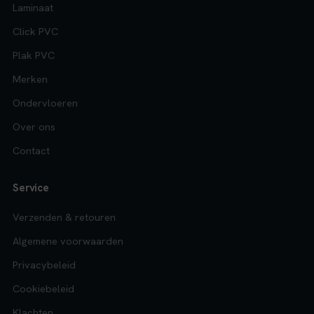
Laminaat
Click PVC
Plak PVC
Merken
Ondervloeren
Over ons
Contact
Service
Verzenden & retouren
Algemene voorwaarden
Privacybeleid
Cookiebeleid
Klachten