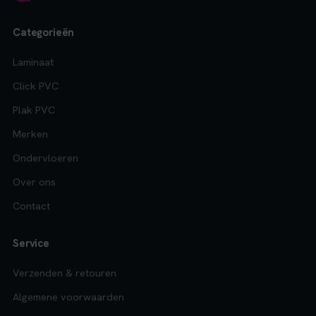
Categorieën
Laminaat
Click PVC
Plak PVC
Merken
Ondervloeren
Over ons
Contact
Service
Verzenden & retouren
Algemene voorwaarden