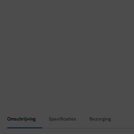
Omschrijving
Specificaties
Bezorging