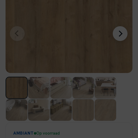
AMBIANT
Op voorraad