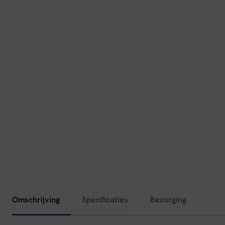
Omschrijving
Specificaties
Bezorging