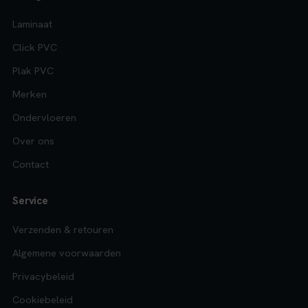
Laminaat
Click PVC
Plak PVC
Merken
Ondervloeren
Over ons
Contact
Service
Verzenden & retouren
Algemene voorwaarden
Privacybeleid
Cookiebeleid