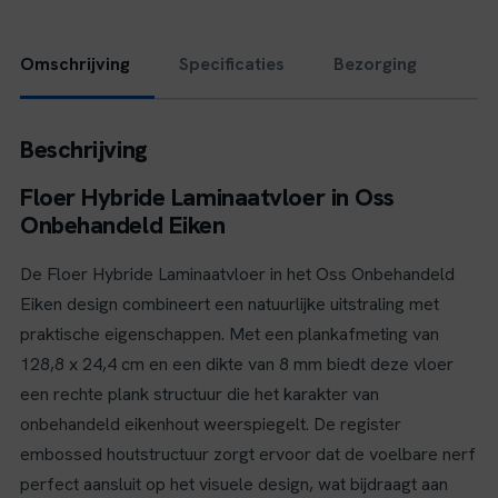
Omschrijving
Specificaties
Bezorging
Beschrijving
Floer Hybride Laminaatvloer in Oss
Onbehandeld Eiken
De Floer Hybride Laminaatvloer in het Oss Onbehandeld
Eiken design combineert een natuurlijke uitstraling met
praktische eigenschappen. Met een plankafmeting van
128,8 x 24,4 cm en een dikte van 8 mm biedt deze vloer
een rechte plank structuur die het karakter van
onbehandeld eikenhout weerspiegelt. De register
embossed houtstructuur zorgt ervoor dat de voelbare nerf
perfect aansluit op het visuele design, wat bijdraagt aan