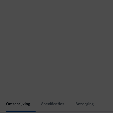
Omschrijving
Specificaties
Bezorging