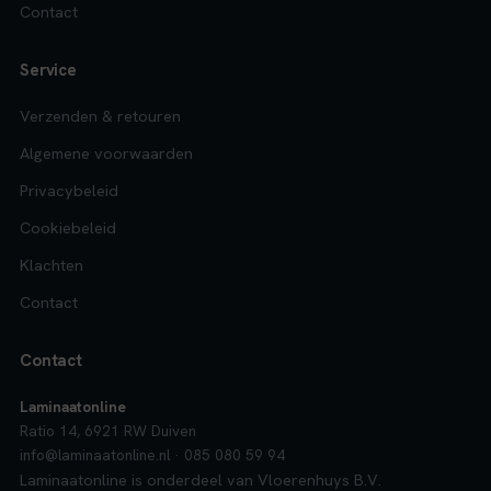
Contact
Service
Verzenden & retouren
Algemene voorwaarden
Privacybeleid
Cookiebeleid
Klachten
Contact
Contact
Laminaatonline
Ratio 14, 6921 RW Duiven
info@laminaatonline.nl · 085 080 59 94
Laminaatonline is onderdeel van Vloerenhuys B.V.