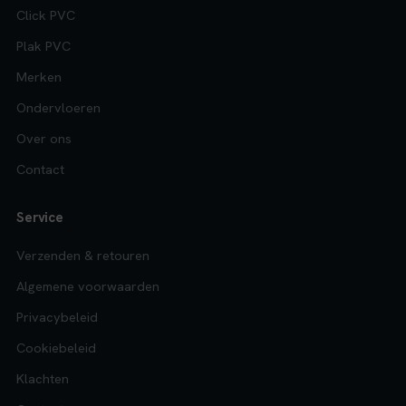
Click PVC
Plak PVC
Merken
Ondervloeren
Over ons
Contact
Service
Verzenden & retouren
Algemene voorwaarden
Privacybeleid
Cookiebeleid
Klachten