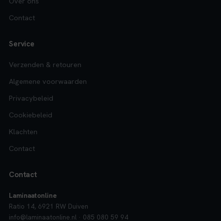
Over ons
Contact
Service
Verzenden & retouren
Algemene voorwaarden
Privacybeleid
Cookiebeleid
Klachten
Contact
Contact
Laminaatonline
Ratio 14, 6921 RW Duiven
info@laminaatonline.nl · 085 080 59 94