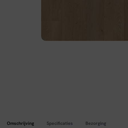
Omschrijving
Specificaties
Bezorging